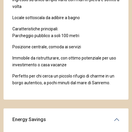
volta
Locale sottoscala da adibire a bagno
Caratteristiche principali:
Parcheggio pubblico a soli 100 metri
Posizione centrale, comoda ai servizi
Immobile da ristrutturare, con ottimo potenziale per uso
investimento o casa vacanze
Perfetto per chi cerca un piccolo rifugio di charme in un
borgo autentico, a pochi minuti dal mare di Sanremo.
Energy Savings