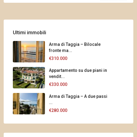
Ultimi immobili
Arma di Taggia – Bilocale
fronte ma...
€310.000
Appartamento su due piani in
vendit...
€330.000
Arma di Taggia – A due passi
...
€280.000