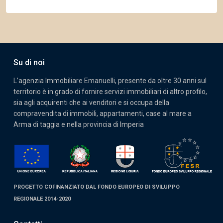
Su di noi
L’agenzia Immobiliare Emanuelli, presente da oltre 30 anni sul
territorio è in grado di fornire servizi immobiliari di altro profilo,
sia agli acquirenti che ai venditori e si occupa della
compravendita di immobili, appartamenti, case al mare a
Arma di taggia e nella provincia di Imperia
PROGETTO COFINANZIATO DAL FONDO EUROPEO DI SVILUPPO
REGIONALE 2014-2020