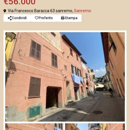
€56.000
Via Francesco Baracca 63 sanremo,
Sanremo
Condividi
Preferito
Stampa