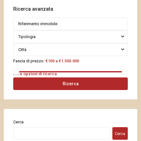
Ricerca avanzata
Tipologia
Città
Fascia di prezzo:
€100 a €1.500.000
Altre opzioni di ricerca
Ricerca
Cerca
Cerca