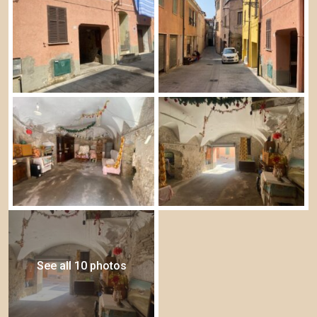
See all 10 photos