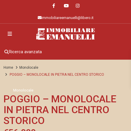
immobiliareemanuelli@libero.it
Ricerca avanzata
Home
Monolocale
POGGIO – MONOLOCALE IN PIETRA NEL CENTRO STORICO
Monolocale
POGGIO – MONOLOCALE
IN PIETRA NEL CENTRO
STORICO