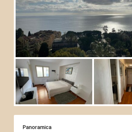
Panoramica