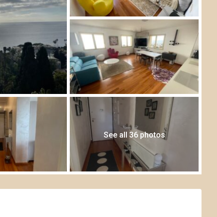
See all 36 photos