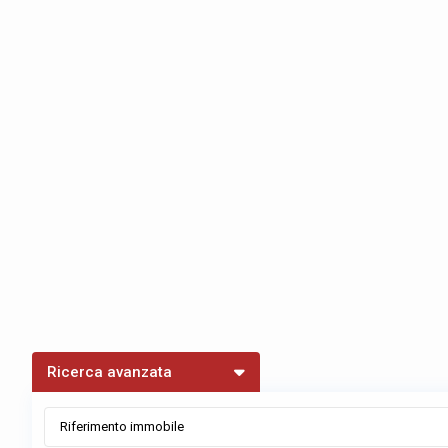
Ricerca avanzata