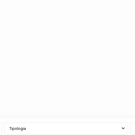
Tipologia