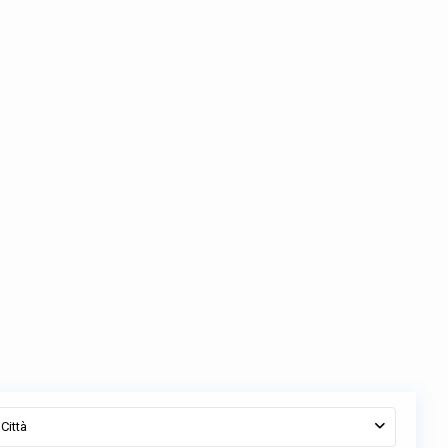
Città