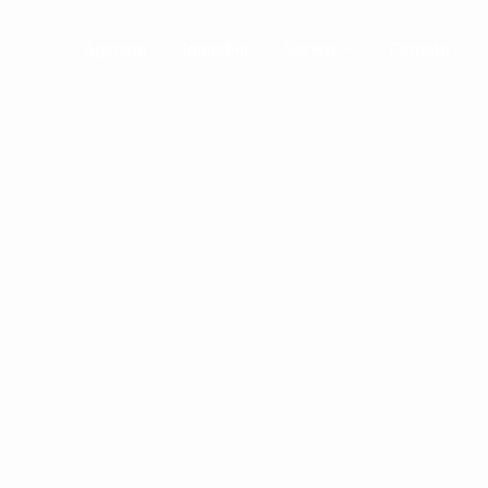
Agenzia
Immobili
Servizi
Contatti