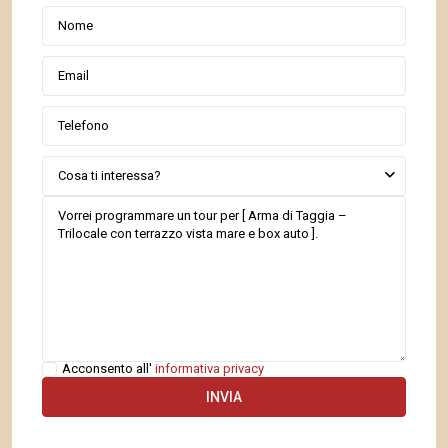
Cosa ti interessa?
Acconsento all'
informativa privacy