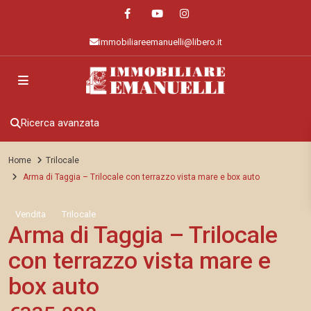
immobiliareemanuelli@libero.it
Ricerca avanzata
Home
Trilocale
Arma di Taggia – Trilocale con terrazzo vista mare e box auto
Vendita
Trilocale
Arma di Taggia – Trilocale
con terrazzo vista mare e
box auto