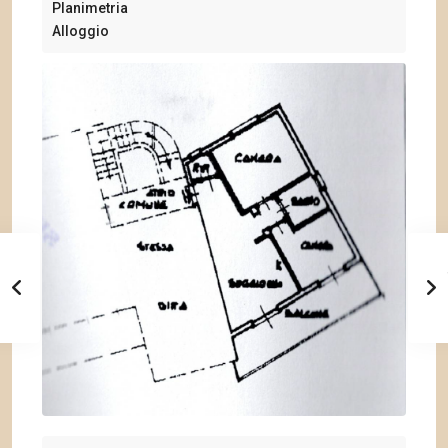
Planimetria
Alloggio