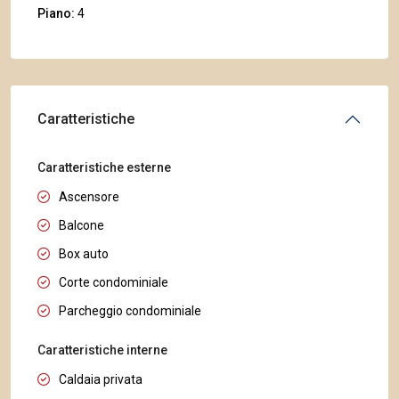
Piano:
4
Caratteristiche
Caratteristiche esterne
Ascensore
Balcone
Box auto
Corte condominiale
Parcheggio condominiale
Caratteristiche interne
Caldaia privata