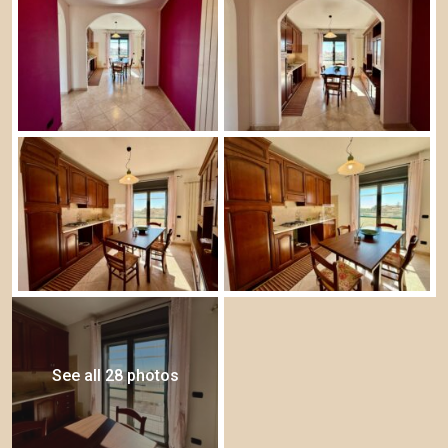
See all 28 photos