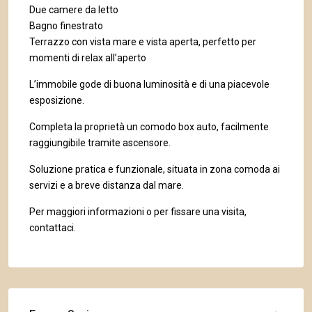
Due camere da letto
Bagno finestrato
Terrazzo con vista mare e vista aperta, perfetto per
momenti di relax all’aperto
L’immobile gode di buona luminosità e di una piacevole
esposizione.
Completa la proprietà un comodo box auto, facilmente
raggiungibile tramite ascensore.
Soluzione pratica e funzionale, situata in zona comoda ai
servizi e a breve distanza dal mare.
Per maggiori informazioni o per fissare una visita,
contattaci.