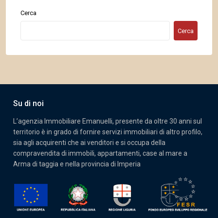
Cerca
Cerca
Su di noi
L’agenzia Immobiliare Emanuelli, presente da oltre 30 anni sul
territorio è in grado di fornire servizi immobiliari di altro profilo,
sia agli acquirenti che ai venditori e si occupa della
compravendita di immobili, appartamenti, case al mare a
Arma di taggia e nella provincia di Imperia