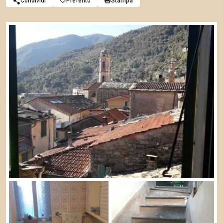
Condividi
Preferito
Stampa