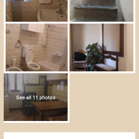
See all 11 photos