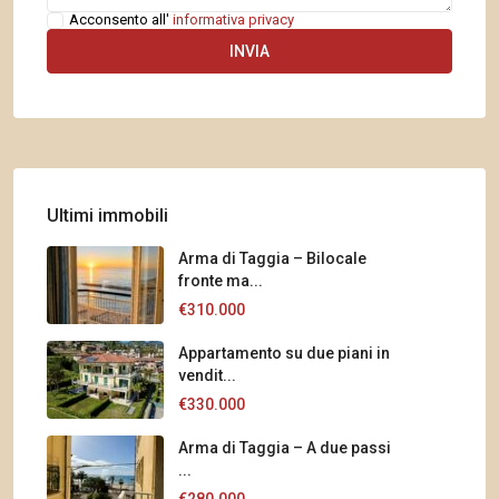
Acconsento all'
informativa privacy
Ultimi immobili
Arma di Taggia – Bilocale
fronte ma...
€310.000
Appartamento su due piani in
vendit...
€330.000
Arma di Taggia – A due passi
...