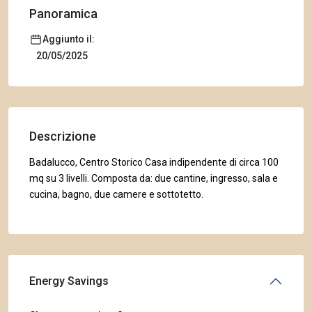
Panoramica
Aggiunto il:
20/05/2025
Descrizione
Badalucco, Centro Storico Casa indipendente di circa 100
mq su 3 livelli. Composta da: due cantine, ingresso, sala e
cucina, bagno, due camere e sottotetto.
Energy Savings