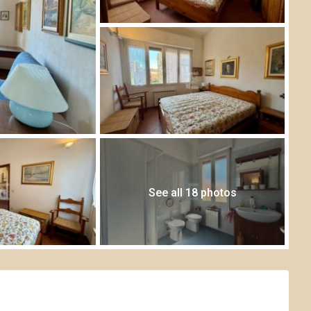
See all 18 photos