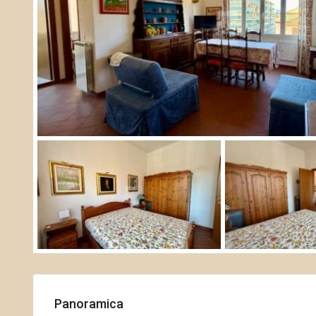
Panoramica