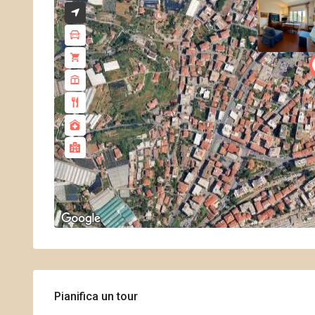
Pianifica un tour