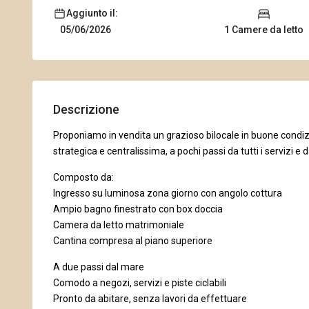
Aggiunto il:
1 Camere da letto
05/06/2026
Descrizione
Proponiamo in vendita un grazioso bilocale in buone condizi
strategica e centralissima, a pochi passi da tutti i servizi e 
Composto da:
Ingresso su luminosa zona giorno con angolo cottura
Ampio bagno finestrato con box doccia
Camera da letto matrimoniale
Cantina compresa al piano superiore
A due passi dal mare
Comodo a negozi, servizi e piste ciclabili
Pronto da abitare, senza lavori da effettuare