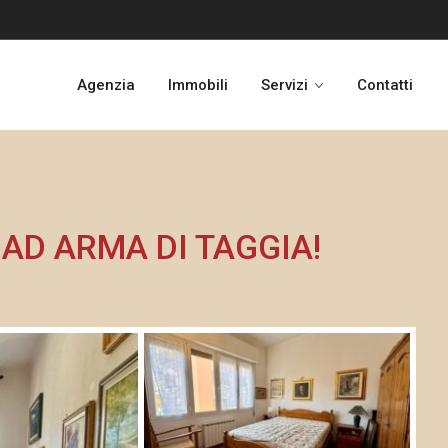
Agenzia
Immobili
Servizi
Contatti
AD ARMA DI TAGGIA!