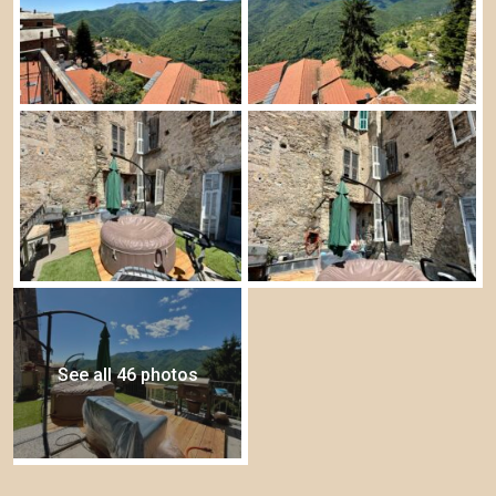
See all 46 photos