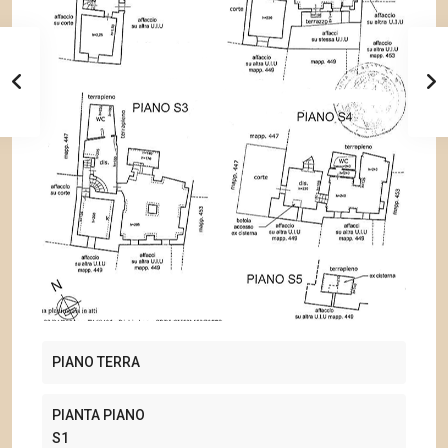
PIANO TERRA
PIANTA PIANO
S1