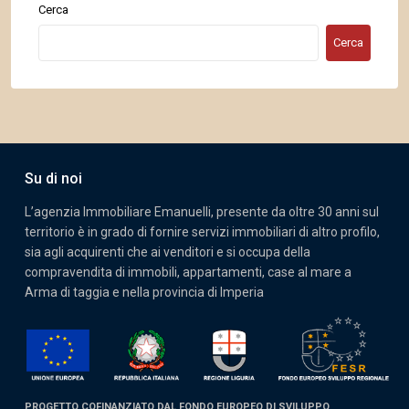
Cerca
Cerca
Su di noi
L’agenzia Immobiliare Emanuelli, presente da oltre 30 anni sul
territorio è in grado di fornire servizi immobiliari di altro profilo,
sia agli acquirenti che ai venditori e si occupa della
compravendita di immobili, appartamenti, case al mare a
Arma di taggia e nella provincia di Imperia
PROGETTO COFINANZIATO DAL FONDO EUROPEO DI SVILUPPO