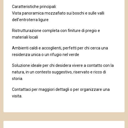
Caratteristiche principali:
Vista panoramica mozzafiato sui boschi e sulle valli
dell’entroterra ligure
Ristrutturazione completa con finiture di pregio e
materiali locali
Ambienti caldi e accoglienti, perfetti per chi cerca una
residenza unica o un rifugio nel verde
Soluzione ideale per chi desidera vivere a contatto con la
natura, in un contesto suggestivo, riservato e ricco di
storia.
Contattaci per maggiori dettagli o per organizzare una
visita.