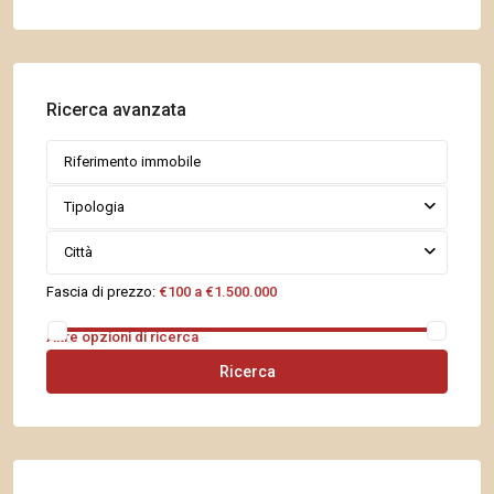
Ricerca avanzata
Tipologia
Città
Fascia di prezzo:
€100 a €1.500.000
Altre opzioni di ricerca
Ricerca