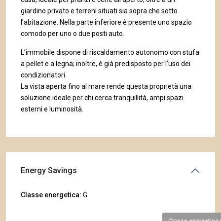
giardino privato e terreni situati sia sopra che sotto
l’abitazione. Nella parte inferiore è presente uno spazio
comodo per uno o due posti auto.
L’immobile dispone di riscaldamento autonomo con stufa
a pellet e a legna; inoltre, è già predisposto per l’uso dei
condizionatori.
La vista aperta fino al mare rende questa proprietà una
soluzione ideale per chi cerca tranquillità, ampi spazi
esterni e luminosità.
Energy Savings
Classe energetica:
G