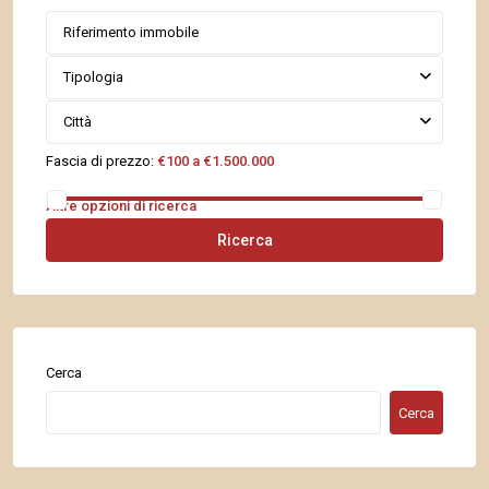
Tipologia
Città
Fascia di prezzo:
€100 a €1.500.000
Altre opzioni di ricerca
Ricerca
Cerca
Cerca