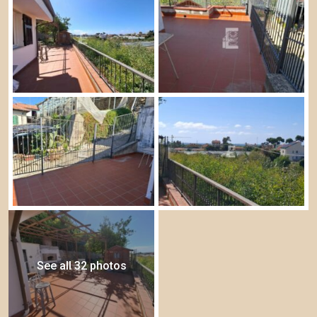
See all 32 photos