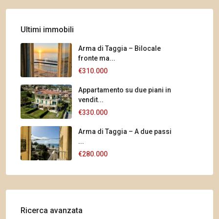
Ultimi immobili
Arma di Taggia – Bilocale
fronte ma...
€310.000
Appartamento su due piani in
vendit...
€330.000
Arma di Taggia – A due passi
...
€280.000
Ricerca avanzata