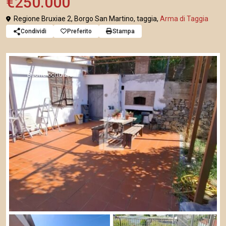
€250.000
Regione Bruxiae 2, Borgo San Martino, taggia,
Arma di Taggia
Condividi
Preferito
Stampa
Buone condizioni