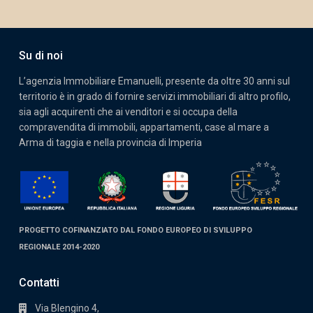
Su di noi
L’agenzia Immobiliare Emanuelli, presente da oltre 30 anni sul
territorio è in grado di fornire servizi immobiliari di altro profilo,
sia agli acquirenti che ai venditori e si occupa della
compravendita di immobili, appartamenti, case al mare a
Arma di taggia e nella provincia di Imperia
PROGETTO COFINANZIATO DAL FONDO EUROPEO DI SVILUPPO
REGIONALE 2014-2020
Contatti
Via Blengino 4,