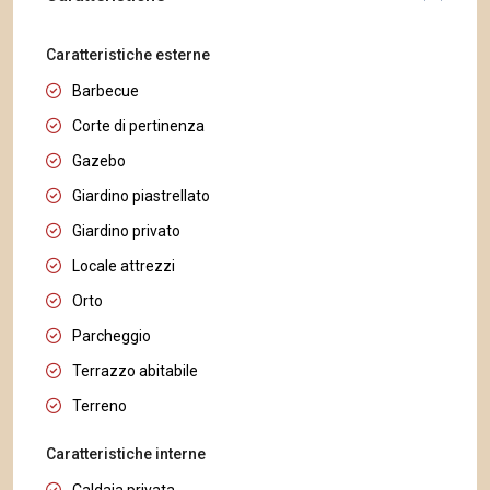
Caratteristiche esterne
Barbecue
Corte di pertinenza
Gazebo
Giardino piastrellato
Giardino privato
Locale attrezzi
Orto
Parcheggio
Terrazzo abitabile
Terreno
Caratteristiche interne